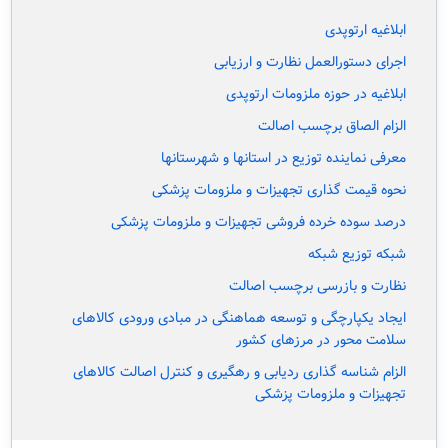
ابلاغیه ارتوپدی
اجرای دستورالعمل نظارت و ارزیابی
ابلاغیه در حوزه ملزومات ارتوپدی
الزام الصاق برچسب اصالت
معرفی نماینده توزیع در استانها و شهرستانها
نحوه قیمت گذاری تجهیزات و ملزومات پزشکی
درصد سوده خرده فروشی تجهیزات و ملزومات پزشکی
شبکه توزیع شبکه
نظارت و بازرسی برچسب اصالت
ایجاد یکپارچگی و توسعه هماهنگی در مبادی ورودی کالاهای
سلامت محور در مرزهای کشور
الزام شناسه گذاری ردیابی و رهگیری و کنترل اصالت کالاهای
تجهیزات و ملزومات پزشکی