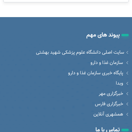
پیوند های مهم
سایت اصلی دانشگاه علوم پزشکی شهید بهشتی
سازمان غذا و دارو
پایگاه خبری سازمان غذا و دارو
وبدا
خبرگزاری مهر
خبرگزاری فارس
همشهری آنلاین
تماس با ما