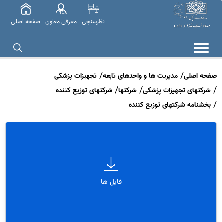
نظرسنجی
معرفی معاون
صفحه اصلی
صفحه اصلی
مدیریت ها و واحدهای تابعه
تجهیزات پزشکی
شرکتهای تجهیزات پزشکی
شرکتها
شرکتهای توزیع کننده
بخشنامه شرکتهای توزیع کننده
فایل ها